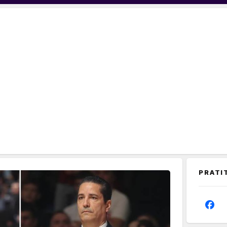
PRATI