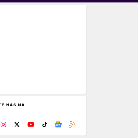
TE NAS NA