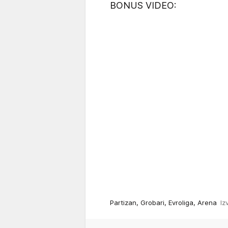
BONUS VIDEO:
Partizan, Grobari, Evroliga, Arena
Iz