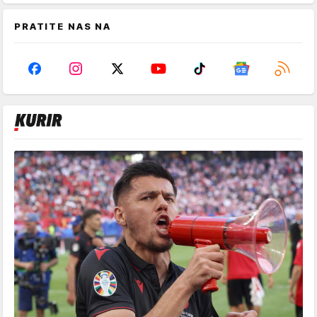
PRATITE NAS NA