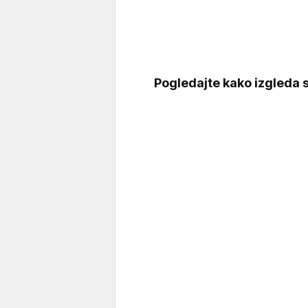
Pogledajte kako izgleda 