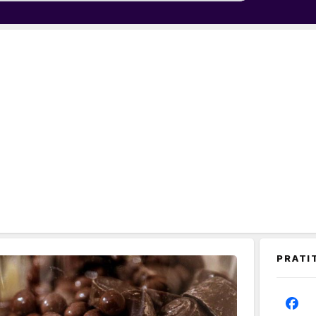
PRATI