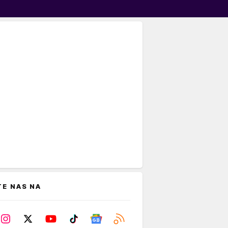
TE NAS NA