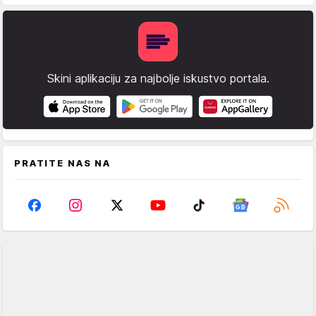
Skini aplikaciju za najbolje iskustvo portala.
PRATITE NAS NA