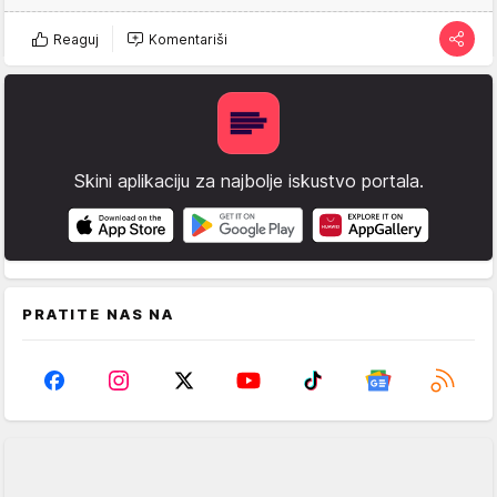
Reaguj
Komentariši
Skini aplikaciju za najbolje iskustvo portala.
PRATITE NAS NA