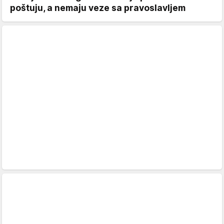
poštuju, a nemaju veze sa pravoslavljem