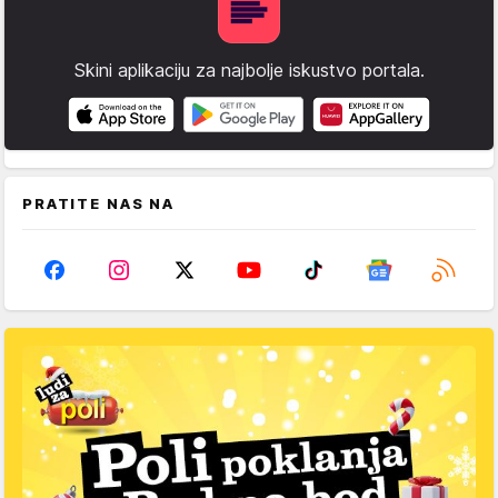
Skini aplikaciju za najbolje iskustvo portala.
PRATITE NAS NA