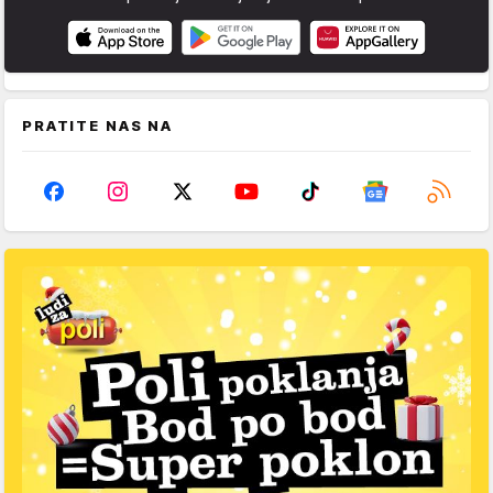
PRATITE NAS NA