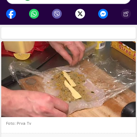
Foto: Prva Tv