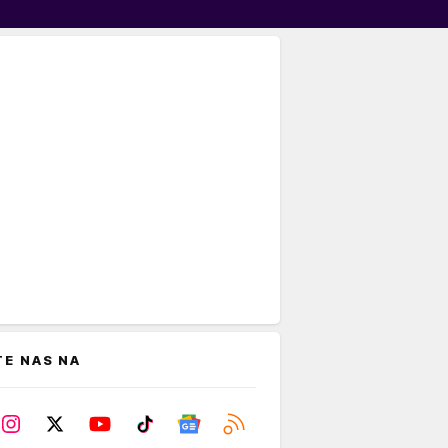
TE NAS NA