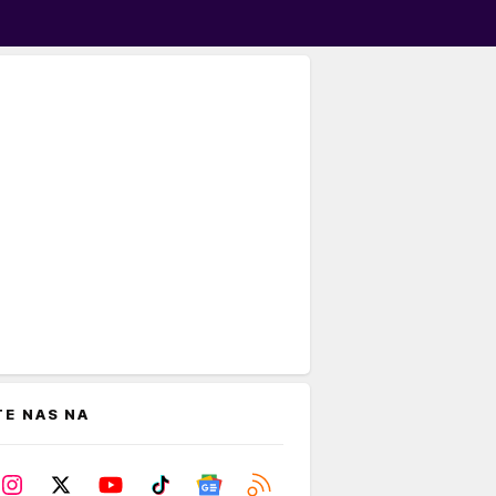
TE NAS NA