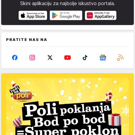
Skini aplikaciju za najbolje iskustvo portala.
PRATITE NAS NA