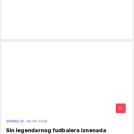
ZDRAVLJE
06.08.2026.
Sin legendarnog fudbalera iznenada