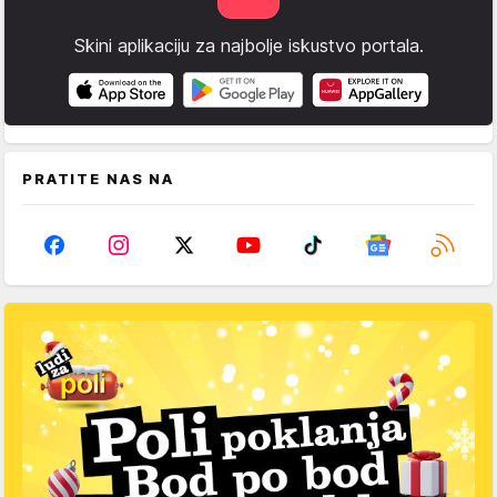
Skini aplikaciju za najbolje iskustvo portala.
PRATITE NAS NA