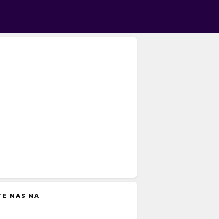
TE NAS NA