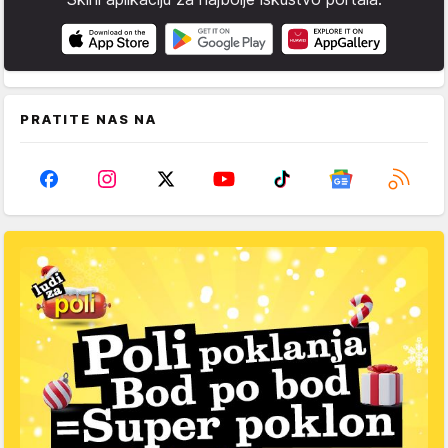
PRATITE NAS NA