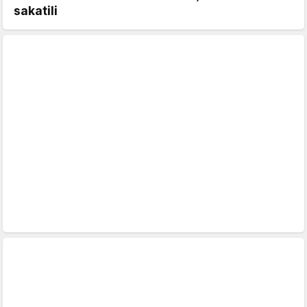
sakatili