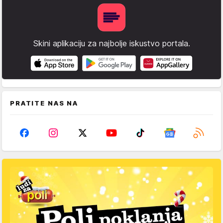
Skini aplikaciju za najbolje iskustvo portala.
PRATITE NAS NA