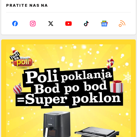
PRATITE NAS NA