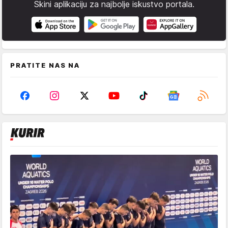
Skini aplikaciju za najbolje iskustvo portala.
PRATITE NAS NA