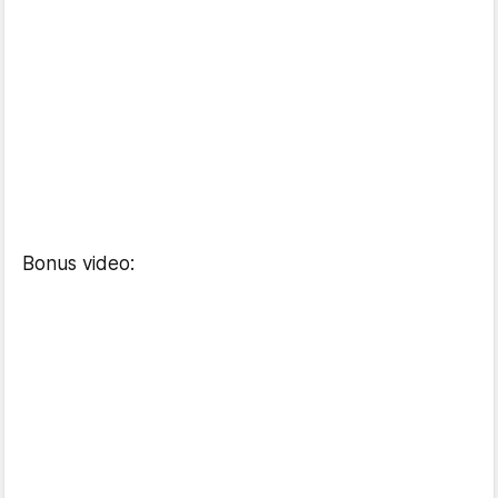
Bonus video: