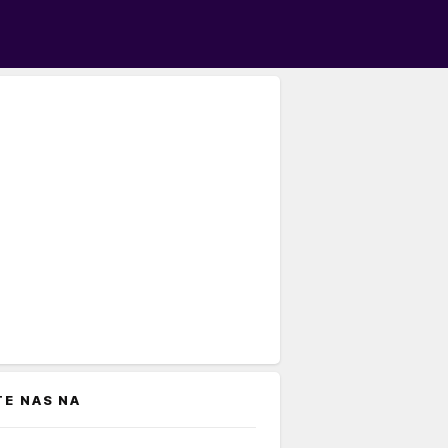
TE NAS NA