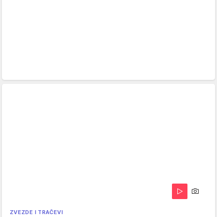
ZVEZDE I TRAČEVI