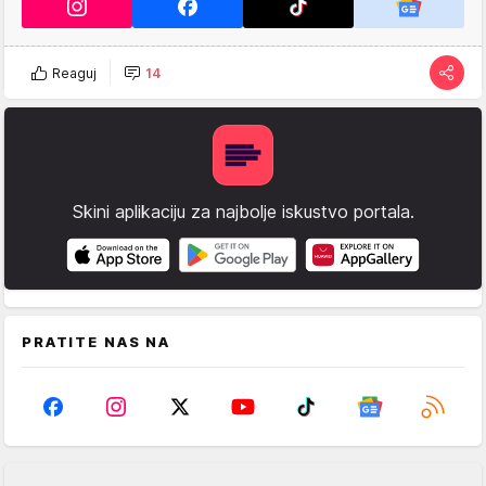
Reaguj
14
Skini aplikaciju za najbolje iskustvo portala.
PRATITE NAS NA