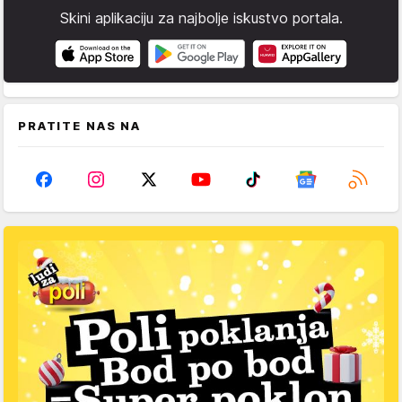
Skini aplikaciju za najbolje iskustvo portala.
PRATITE NAS NA