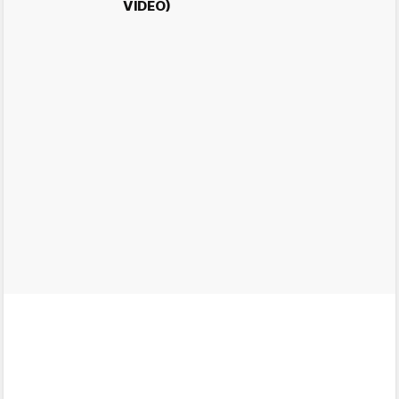
VIDEO)