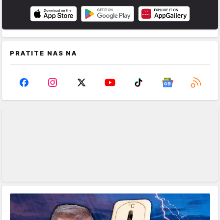
PRATITE NAS NA