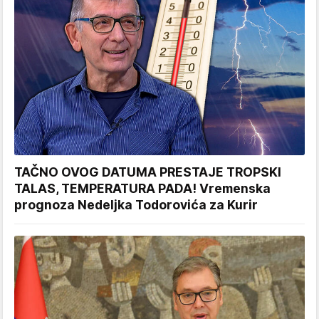
TAČNO OVOG DATUMA PRESTAJE TROPSKI
TALAS, TEMPERATURA PADA! Vremenska
prognoza Nedeljka Todorovića za Kurir