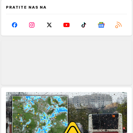
PRATITE NAS NA