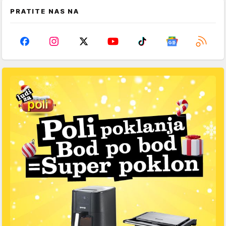
PRATITE NAS NA