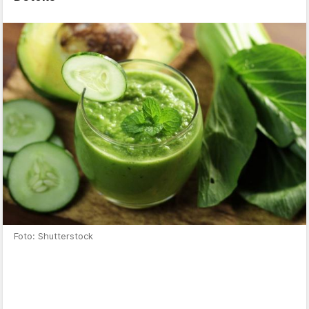
Foto: Shutterstock