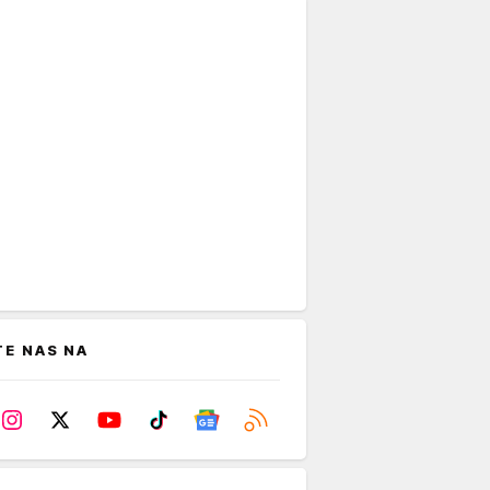
TE NAS NA