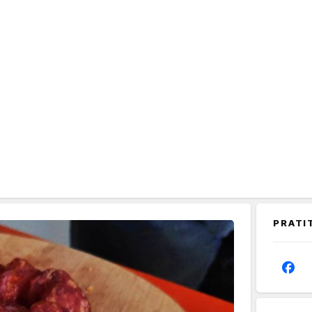
PRATI