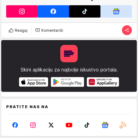
Reaguj
Komentariši
Skini aplikaciju za najbolje iskustvo portala.
PRATITE NAS NA